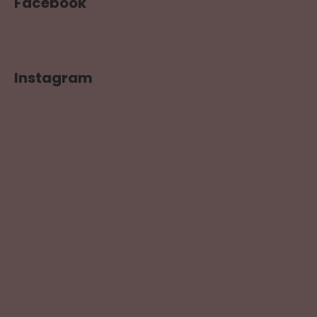
Facebook
Instagram