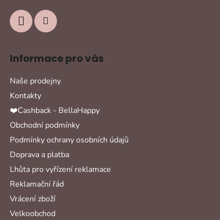
Informace pro vás
Naše prodejny
Kontakty
❤️Cashback - BellaHappy
Obchodní podmínky
Podmínky ochrany osobních údajů
Doprava a platba
Lhůta pro vyřízení reklamace
Reklamační řád
Vrácení zboží
Velkoobchod