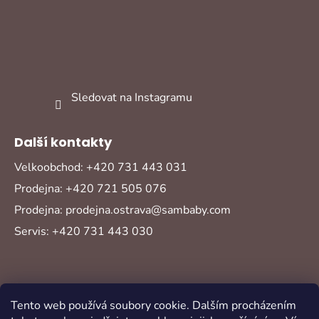
Sledovat na Instagramu
Další kontakty
Velkoobchod: +420 731 443 031
Prodejna: +420 721 505 076
Prodejna: prodejna.ostrava@sambaby.com
Servis: +420 731 443 030
Tento web používá soubory cookie. Dalším procházením