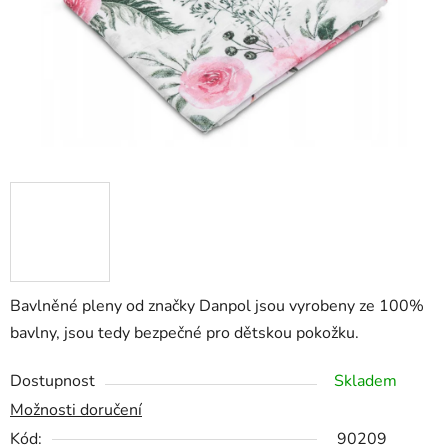
Bavlněné pleny od značky Danpol jsou vyrobeny ze 100%
bavlny, jsou tedy bezpečné pro dětskou pokožku.
Dostupnost
Skladem
Možnosti doručení
Kód:
90209