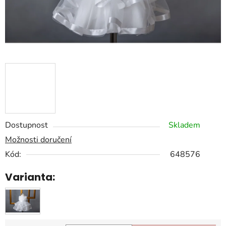
Dostupnost
Skladem
Možnosti doručení
Kód:
648576
Varianta: