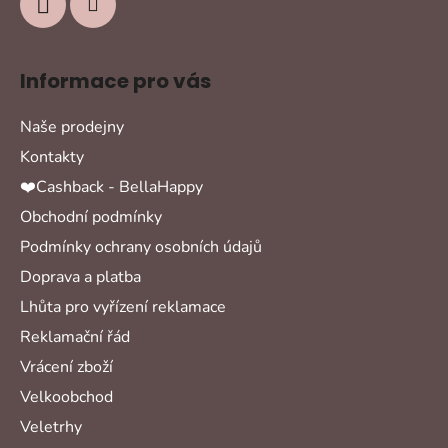
Informace pro vás
Naše prodejny
Kontakty
❤️Cashback - BellaHappy
Obchodní podmínky
Podmínky ochrany osobních údajů
Doprava a platba
Lhůta pro vyřízení reklamace
Reklamační řád
Vrácení zboží
Velkoobchod
Veletrhy