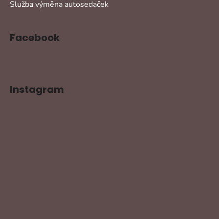
Služba výměna autosedaček
Facebook
Instagram