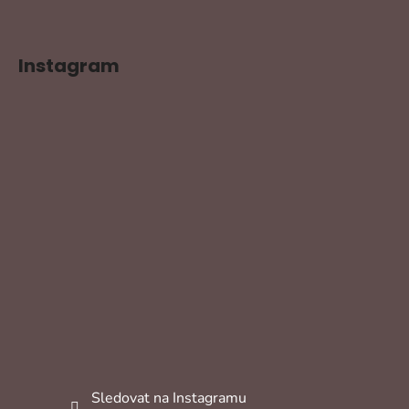
Instagram
Sledovat na Instagramu