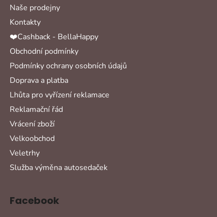
Naše prodejny
Kontakty
❤️Cashback - BellaHappy
Obchodní podmínky
Podmínky ochrany osobních údajů
Doprava a platba
Lhůta pro vyřízení reklamace
Reklamační řád
Vrácení zboží
Velkoobchod
Veletrhy
Služba výměna autosedaček
Facebook