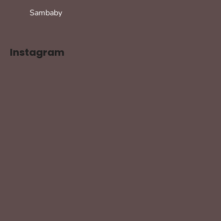
Sambaby
Instagram