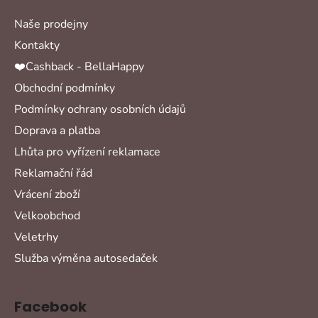
Naše prodejny
Kontakty
❤️Cashback - BellaHappy
Obchodní podmínky
Podmínky ochrany osobních údajů
Doprava a platba
Lhůta pro vyřízení reklamace
Reklamační řád
Vrácení zboží
Velkoobchod
Veletrhy
Služba výměna autosedaček
Facebook