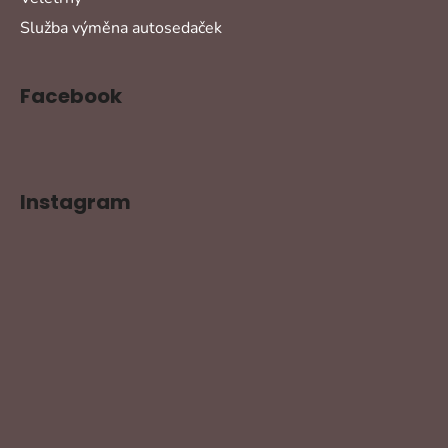
Služba výměna autosedaček
Facebook
Instagram