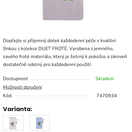
Dopřejte si příjemný dotek každodenní péče s kvalitní
žínkou z kolekce DUET FROTÉ. Vyrobena z jemného,
savého froté materiálu, který je šetrný k pokožce a zároveň
dostatečně odolný pro každodenní použití.
Dostupnost
Skladem
Možnosti doručení
Kód:
7470934
Varianta: