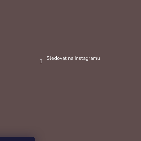
Sledovat na Instagramu