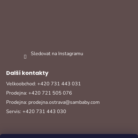
Sledovat na Instagramu
Další kontakty
Velkoobchod: +420 731 443 031
Prodejna: +420 721 505 076
Prodejna: prodejna.ostrava@sambaby.com
Servis: +420 731 443 030