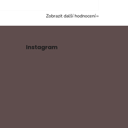
Zobrazit další hodnocení
Instagram