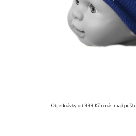
Objednávky od 999 Kč u nás mají pošt