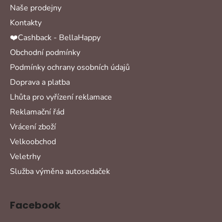
Naše prodejny
Kontakty
❤️Cashback - BellaHappy
Obchodní podmínky
Podmínky ochrany osobních údajů
Doprava a platba
Lhůta pro vyřízení reklamace
Reklamační řád
Vrácení zboží
Velkoobchod
Veletrhy
Služba výměna autosedaček
Facebook