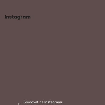
Instagram
Sledovat na Instagramu