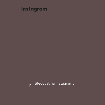
Instagram
Sledovat na Instagramu