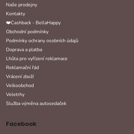
Naše prodejny
Kontakty
❤️Cashback - BellaHappy
Obchodní podmínky
Podmínky ochrany osobních údajů
Doprava a platba
Lhůta pro vyřízení reklamace
Reklamační řád
Vrácení zboží
Velkoobchod
Veletrhy
Služba výměna autosedaček
Facebook