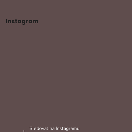
Instagram
Sledovat na Instagramu