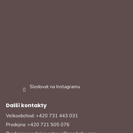
Sledovat na Instagramu
Další kontakty
Velkoobchod: +420 731 443 031
Prodejna: +420 721 505 076