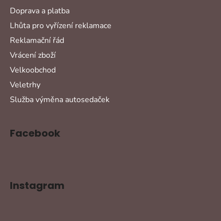
Doprava a platba
Lhůta pro vyřízení reklamace
Reklamační řád
Vrácení zboží
Velkoobchod
Veletrhy
Služba výměna autosedaček
Facebook
Instagram