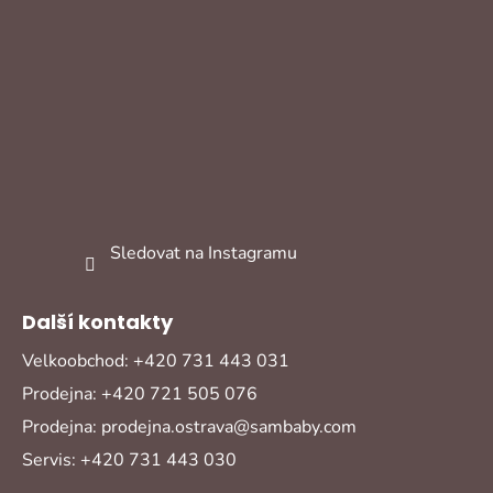
Sledovat na Instagramu
Další kontakty
Velkoobchod: +420 731 443 031
Prodejna: +420 721 505 076
Prodejna: prodejna.ostrava@sambaby.com
Servis: +420 731 443 030