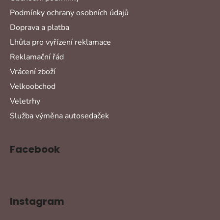
Podmínky ochrany osobních údajů
Doprava a platba
Lhůta pro vyřízení reklamace
Reklamační řád
Vrácení zboží
Velkoobchod
Veletrhy
Služba výměna autosedaček
Facebook
Instagram