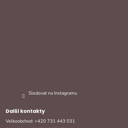
Sledovat na Instagramu
Další kontakty
Velkoobchod: +420 731 443 031