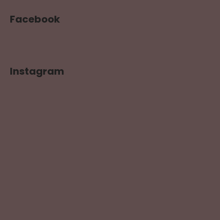
Facebook
Instagram