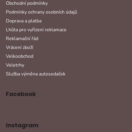
Obchodní podmínky
Podmínky ochrany osobních údajů
Doprava a platba
Lhůta pro vyřízení reklamace
Reklamační řád
Vrácení zboží
Velkoobchod
Veletrhy
Služba výměna autosedaček
Facebook
Instagram