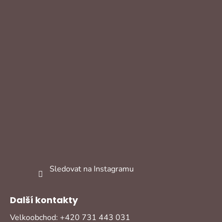
Sledovat na Instagramu
Další kontakty
Velkoobchod: +420 731 443 031