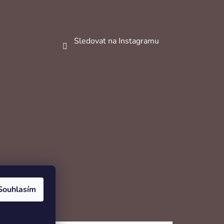
Sledovat na Instagramu
Souhlasím