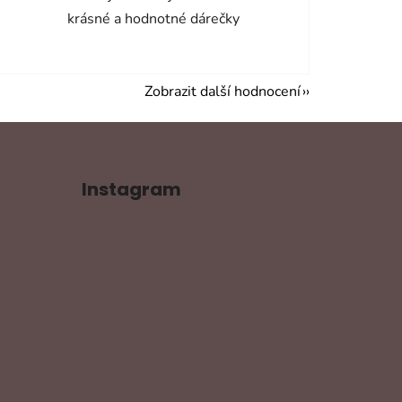
krásné a hodnotné dárečky
Zobrazit další hodnocení
Instagram