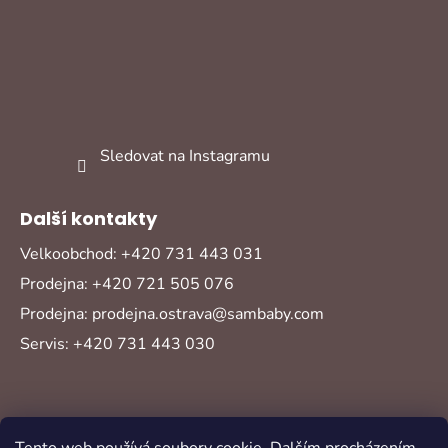
Sledovat na Instagramu
Další kontakty
Velkoobchod: +420 731 443 031
Prodejna: +420 721 505 076
Prodejna: prodejna.ostrava@sambaby.com
Servis: +420 731 443 030