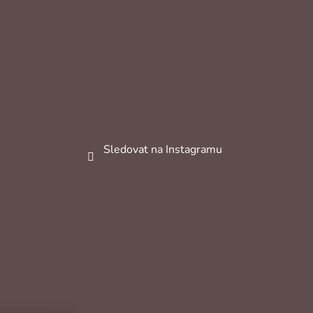
Sledovat na Instagramu