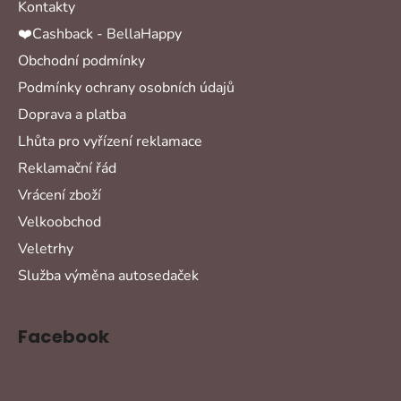
Kontakty
❤️Cashback - BellaHappy
Obchodní podmínky
Podmínky ochrany osobních údajů
Doprava a platba
Lhůta pro vyřízení reklamace
Reklamační řád
Vrácení zboží
Velkoobchod
Veletrhy
Služba výměna autosedaček
Facebook