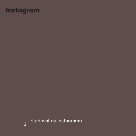
Instagram
Sledovat na Instagramu