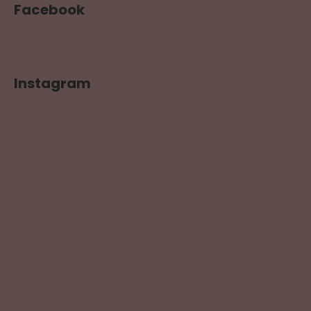
Facebook
Instagram