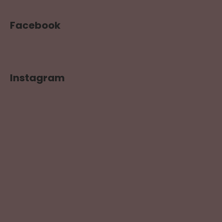
Facebook
Instagram