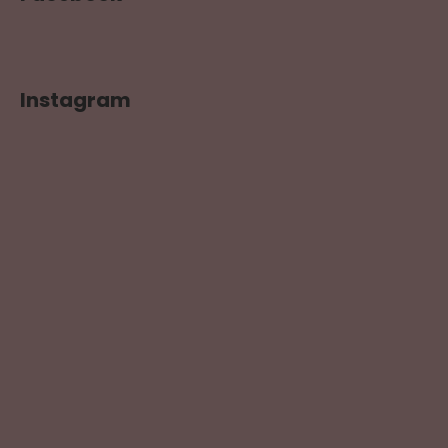
Instagram