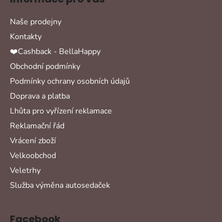
Naše prodejny
Kontakty
❤️Cashback - BellaHappy
Obchodní podmínky
Podmínky ochrany osobních údajů
Doprava a platba
Lhůta pro vyřízení reklamace
Reklamační řád
Vrácení zboží
Velkoobchod
Veletrhy
Služba výměna autosedaček
Facebook