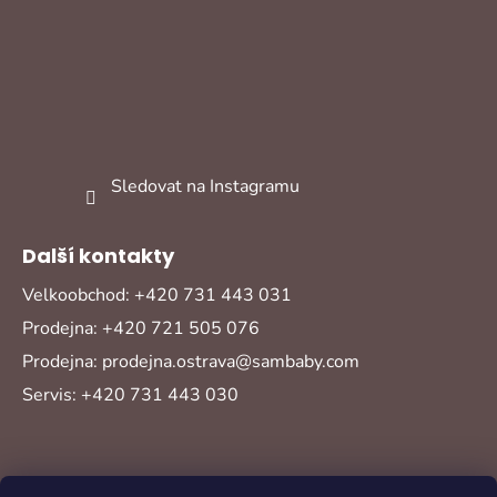
Sledovat na Instagramu
Další kontakty
Velkoobchod: +420 731 443 031
Prodejna: +420 721 505 076
Prodejna: prodejna.ostrava@sambaby.com
Servis: +420 731 443 030