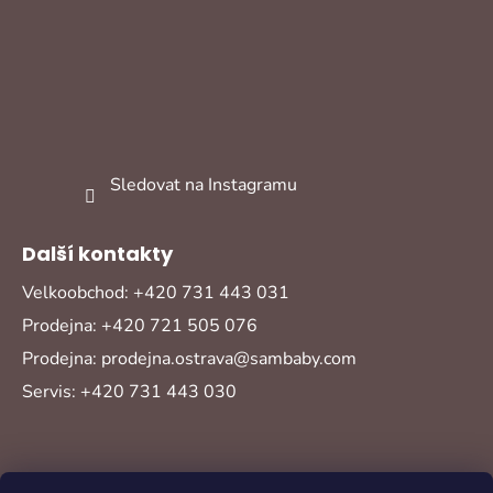
Sledovat na Instagramu
Další kontakty
Velkoobchod: +420 731 443 031
Prodejna: +420 721 505 076
Prodejna: prodejna.ostrava@sambaby.com
Servis: +420 731 443 030