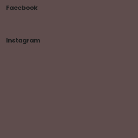
Facebook
Instagram