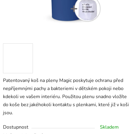
Patentovaný koš na pleny Magic poskytuje ochranu před
nepříjemnými pachy a bakteriemi v dětském pokoji nebo
kdekoli ve vašem interiéru. Použitou plenu snadno vložíte
do koše bez jakéhokoli kontaktu s plenkami, které již v koši
jsou.
Dostupnost
Skladem