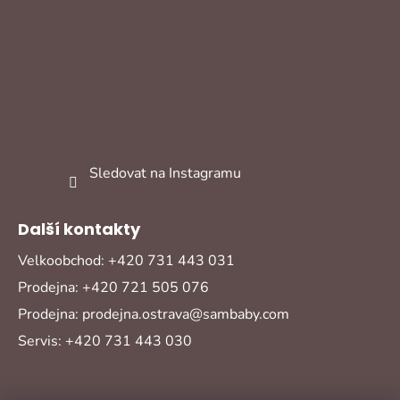
Sledovat na Instagramu
Další kontakty
Velkoobchod: +420 731 443 031
Prodejna: +420 721 505 076
Prodejna: prodejna.ostrava@sambaby.com
Servis: +420 731 443 030