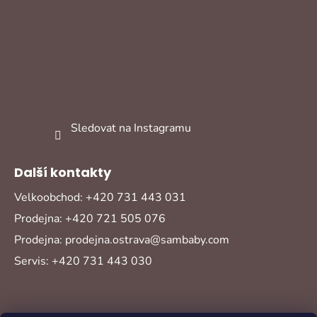
Sledovat na Instagramu
Další kontakty
Velkoobchod: +420 731 443 031
Prodejna: +420 721 505 076
Prodejna: prodejna.ostrava@sambaby.com
Servis: +420 731 443 030