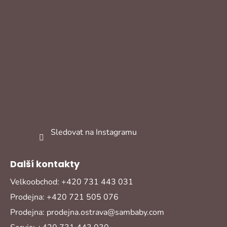
Sledovat na Instagramu
Další kontakty
Velkoobchod: +420 731 443 031
Prodejna: +420 721 505 076
Prodejna: prodejna.ostrava@sambaby.com