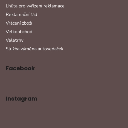
Lhůta pro vyřízení reklamace
Reklamační řád
Vrácení zboží
Velkoobchod
Veletrhy
Služba výměna autosedaček
Facebook
Instagram