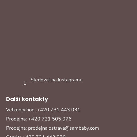
Sledovat na Instagramu
Další kontakty
Velkoobchod: +420 731 443 031
Prodejna: +420 721 505 076
Prodejna: prodejna.ostrava@sambaby.com