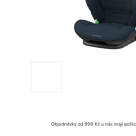
Objednávky od 999 Kč u nás mají pošt