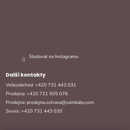
Sledovat na Instagramu
Další kontakty
Velkoobchod: +420 731 443 031
Prodejna: +420 721 505 076
Prodejna: prodejna.ostrava@sambaby.com
Servis: +420 731 443 030