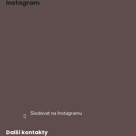
Instagram
Sledovat na Instagramu
Další kontakty