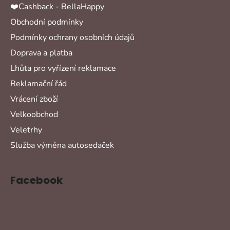
❤️Cashback - BellaHappy
Obchodní podmínky
Podmínky ochrany osobních údajů
Doprava a platba
Lhůta pro vyřízení reklamace
Reklamační řád
Vrácení zboží
Velkoobchod
Veletrhy
Služba výměna autosedaček
Facebook