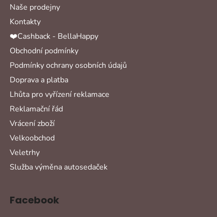
Naše prodejny
Kontakty
❤️Cashback - BellaHappy
Obchodní podmínky
Podmínky ochrany osobních údajů
Doprava a platba
Lhůta pro vyřízení reklamace
Reklamační řád
Vrácení zboží
Velkoobchod
Veletrhy
Služba výměna autosedaček
Facebook