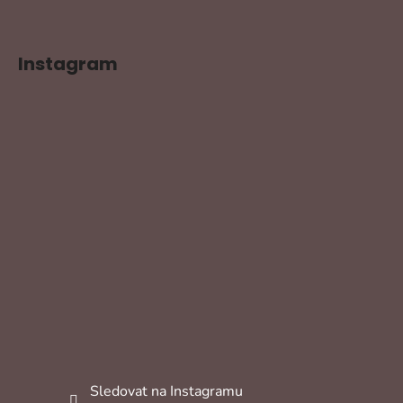
Instagram
Sledovat na Instagramu