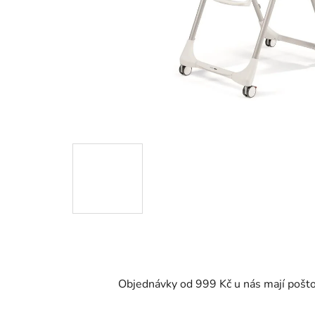
Objednávky od 999 Kč u nás mají pošt