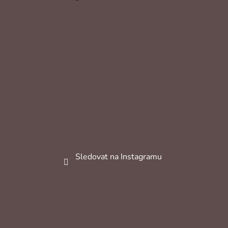
Sledovat na Instagramu