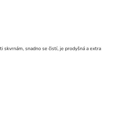
i skvrnám, snadno se čistí, je prodyšná a extra