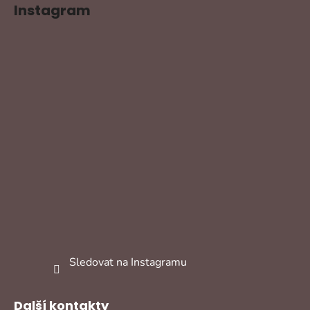
Instagram
Sledovat na Instagramu
Další kontakty