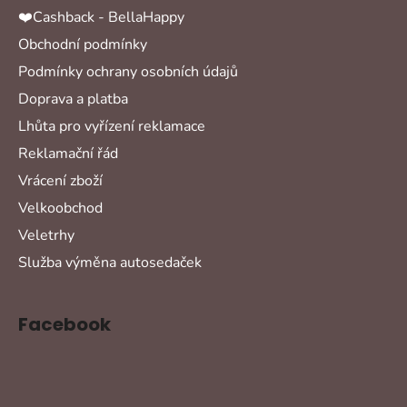
❤️Cashback - BellaHappy
Obchodní podmínky
Podmínky ochrany osobních údajů
Doprava a platba
Lhůta pro vyřízení reklamace
Reklamační řád
Vrácení zboží
Velkoobchod
Veletrhy
Služba výměna autosedaček
Facebook