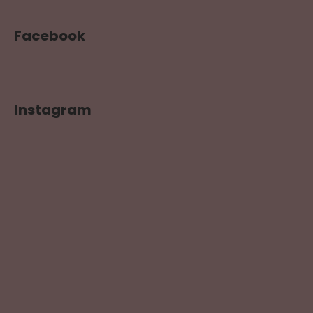
Facebook
Instagram