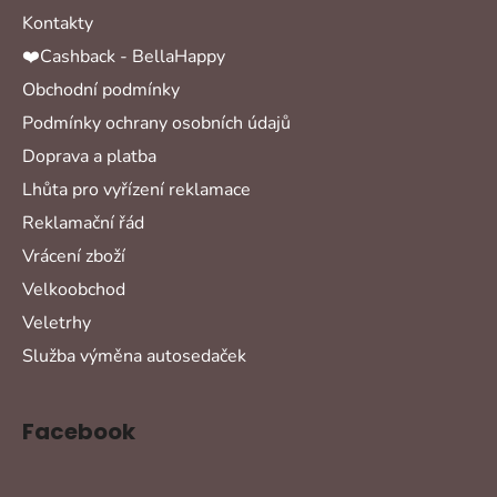
Kontakty
❤️Cashback - BellaHappy
Obchodní podmínky
Podmínky ochrany osobních údajů
Doprava a platba
Lhůta pro vyřízení reklamace
Reklamační řád
Vrácení zboží
Velkoobchod
Veletrhy
Služba výměna autosedaček
Facebook