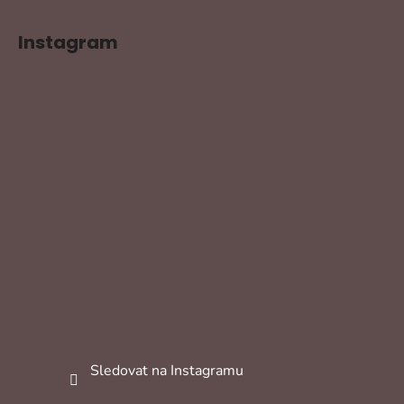
Instagram
Sledovat na Instagramu