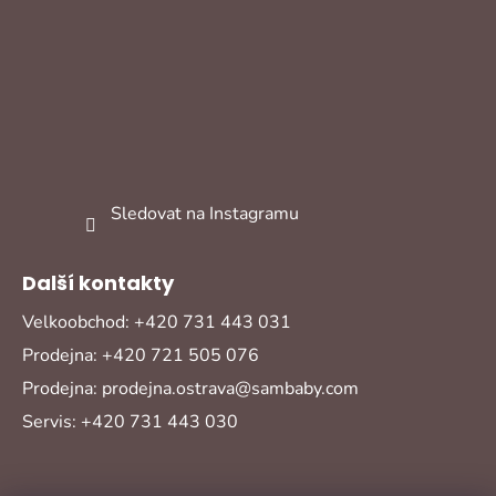
Sledovat na Instagramu
Další kontakty
Velkoobchod: +420 731 443 031
Prodejna: +420 721 505 076
Prodejna: prodejna.ostrava@sambaby.com
Servis: +420 731 443 030