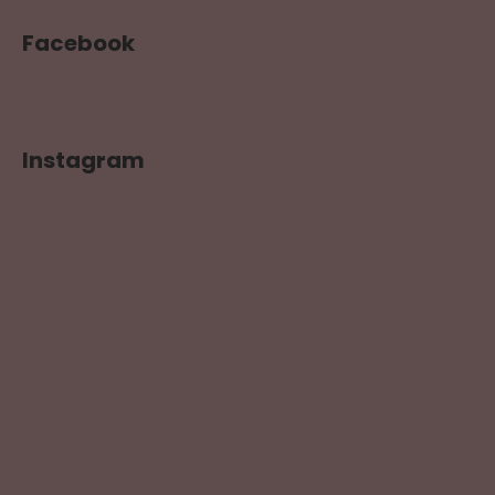
Facebook
Instagram