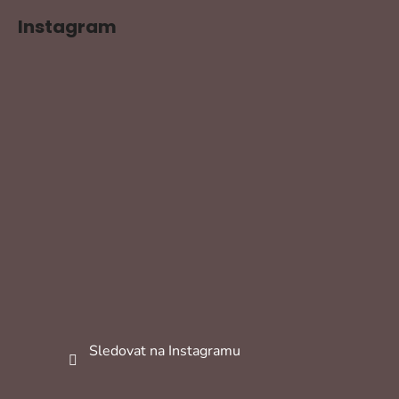
Instagram
Sledovat na Instagramu