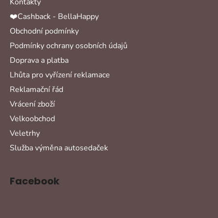
Kontakty
❤️Cashback - BellaHappy
Obchodní podmínky
Podmínky ochrany osobních údajů
Doprava a platba
Lhůta pro vyřízení reklamace
Reklamační řád
Vrácení zboží
Velkoobchod
Veletrhy
Služba výměna autosedaček
Facebook