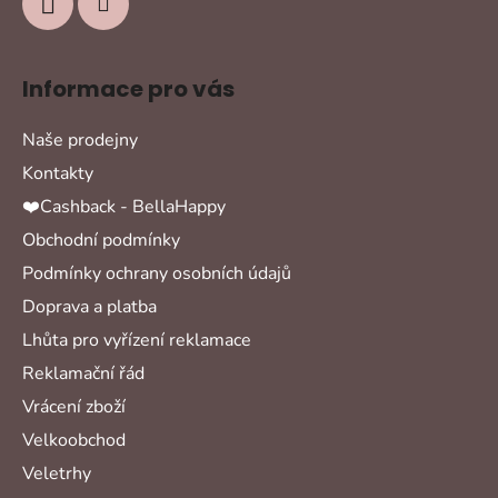
Informace pro vás
Naše prodejny
Kontakty
❤️Cashback - BellaHappy
Obchodní podmínky
Podmínky ochrany osobních údajů
Doprava a platba
Lhůta pro vyřízení reklamace
Reklamační řád
Vrácení zboží
Velkoobchod
Veletrhy