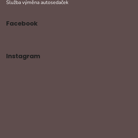
Služba výměna autosedaček
Facebook
Instagram