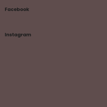
Facebook
Instagram