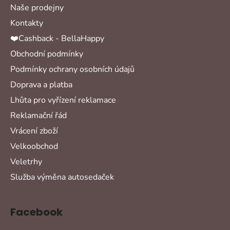
Naše prodejny
Kontakty
❤️Cashback - BellaHappy
Obchodní podmínky
Podmínky ochrany osobních údajů
Doprava a platba
Lhůta pro vyřízení reklamace
Reklamační řád
Vrácení zboží
Velkoobchod
Veletrhy
Služba výměna autosedaček
Facebook