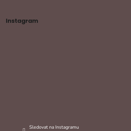
Instagram
Sledovat na Instagramu