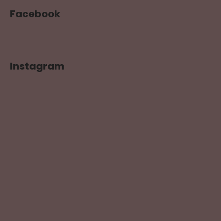
Facebook
Instagram