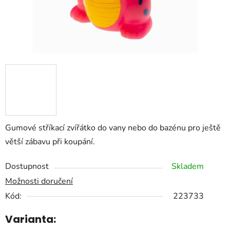
Gumové stříkací zvířátko do vany nebo do bazénu pro ještě
větší zábavu při koupání.
Dostupnost
Skladem
Možnosti doručení
Kód:
223733
Varianta: