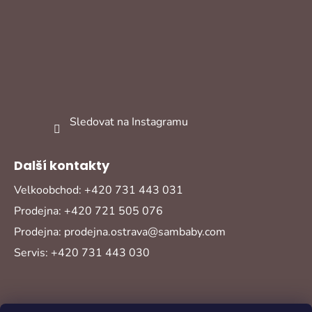
Sledovat na Instagramu
Další kontakty
Velkoobchod: +420 731 443 031
Prodejna: +420 721 505 076
Prodejna: prodejna.ostrava@sambaby.com
Servis: +420 731 443 030