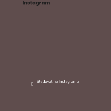
Instagram
Sledovat na Instagramu