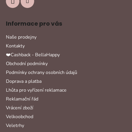
Informace pro vás
Naše prodejny
Kontakty
❤️Cashback - BellaHappy
Obchodní podmínky
Podmínky ochrany osobních údajů
Doprava a platba
Lhůta pro vyřízení reklamace
Reklamační řád
Vrácení zboží
Velkoobchod
Veletrhy