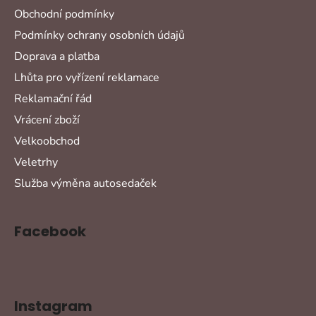
Obchodní podmínky
Podmínky ochrany osobních údajů
Doprava a platba
Lhůta pro vyřízení reklamace
Reklamační řád
Vrácení zboží
Velkoobchod
Veletrhy
Služba výměna autosedaček
Facebook
Instagram