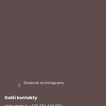
Sledovat na Instagramu
Další kontakty